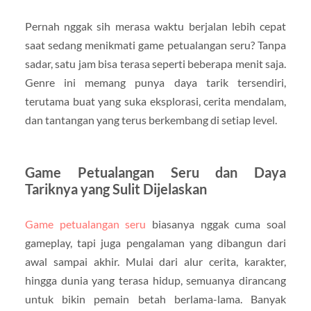
Pernah nggak sih merasa waktu berjalan lebih cepat
saat sedang menikmati game petualangan seru? Tanpa
sadar, satu jam bisa terasa seperti beberapa menit saja.
Genre ini memang punya daya tarik tersendiri,
terutama buat yang suka eksplorasi, cerita mendalam,
dan tantangan yang terus berkembang di setiap level.
Game Petualangan Seru dan Daya
Tariknya yang Sulit Dijelaskan
Game petualangan seru
biasanya nggak cuma soal
gameplay, tapi juga pengalaman yang dibangun dari
awal sampai akhir. Mulai dari alur cerita, karakter,
hingga dunia yang terasa hidup, semuanya dirancang
untuk bikin pemain betah berlama-lama. Banyak