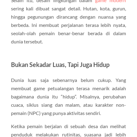
Selain itu, desain lingkungan dalam
game modern
sering kali dibuat sangat detail. Hutan, kota, gurun,
hingga pegunungan dirancang dengan nuansa yang
berbeda. Ini membuat perjalanan terasa lebih nyata,
seolah-olah pemain benar-benar berada di dalam
dunia tersebut.
Bukan Sekadar Luas, Tapi Juga Hidup
Dunia luas saja sebenarnya belum cukup. Yang
membuat game petualangan terasa menarik adalah
bagaimana dunia itu “hidup”. Misalnya, perubahan
cuaca, siklus siang dan malam, atau karakter non-
pemain (NPC) yang punya aktivitas sendiri.
Ketika pemain berjalan di sebuah desa dan melihat
penduduk melakukan rutinitas, suasana jadi lebih