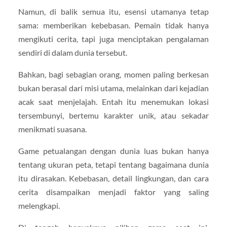
Namun, di balik semua itu, esensi utamanya tetap
sama: memberikan kebebasan. Pemain tidak hanya
mengikuti cerita, tapi juga menciptakan pengalaman
sendiri di dalam dunia tersebut.
Bahkan, bagi sebagian orang, momen paling berkesan
bukan berasal dari misi utama, melainkan dari kejadian
acak saat menjelajah. Entah itu menemukan lokasi
tersembunyi, bertemu karakter unik, atau sekadar
menikmati suasana.
Game petualangan dengan dunia luas bukan hanya
tentang ukuran peta, tetapi tentang bagaimana dunia
itu dirasakan. Kebebasan, detail lingkungan, dan cara
cerita disampaikan menjadi faktor yang saling
melengkapi.