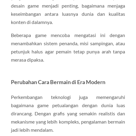
desain game menjadi penting, bagaimana menjaga
keseimbangan antara luasnya dunia dan kualitas
konten di dalamnya.
Beberapa game mencoba mengatasi ini dengan
menambahkan sistem penanda, misi sampingan, atau
petunjuk halus agar pemain tetap punya arah tanpa
merasa dipaksa.
Perubahan Cara Bermain di Era Modern
Perkembangan teknologi juga memengaruhi
bagaimana game petualangan dengan dunia luas
dirancang. Dengan grafis yang semakin realistis dan
mekanisme yang lebih kompleks, pengalaman bermain
jadi lebih mendalam.