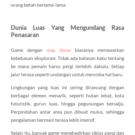
orang betah berlama-lama.
Dunia Luas Yang Mengundang Rasa
Penasaran
Game dengan
map besar
biasanya menawarkan
kebebasan eksplorasi. Tidak ada batasan kaku tentang
ke mana pemain harus pergi terlebih dahulu. Setiap
jalur terasa seperti undangan untuk mencoba hal baru.
Lingkungan yang luas ini sering dirancang dengan
berbagai elemen menarik, seperti hutan lebat, kota
futuristik, gurun luas, hingga pegunungan bersalju.
Perpindahan antar area pun dibuat mulus, sehingga
pengalaman bermain terasa lebih imersif.
Selain itu, banyak game menghadirkan siklus siang dan