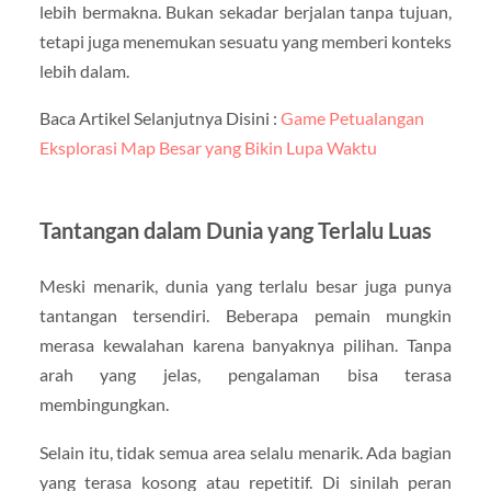
lebih bermakna. Bukan sekadar berjalan tanpa tujuan,
tetapi juga menemukan sesuatu yang memberi konteks
lebih dalam.
Baca Artikel Selanjutnya Disini :
Game Petualangan
Eksplorasi Map Besar yang Bikin Lupa Waktu
Tantangan dalam Dunia yang Terlalu Luas
Meski menarik, dunia yang terlalu besar juga punya
tantangan tersendiri. Beberapa pemain mungkin
merasa kewalahan karena banyaknya pilihan. Tanpa
arah yang jelas, pengalaman bisa terasa
membingungkan.
Selain itu, tidak semua area selalu menarik. Ada bagian
yang terasa kosong atau repetitif. Di sinilah peran