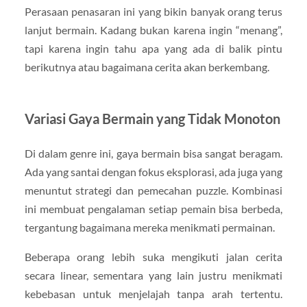
Perasaan penasaran ini yang bikin banyak orang terus
lanjut bermain. Kadang bukan karena ingin “menang”,
tapi karena ingin tahu apa yang ada di balik pintu
berikutnya atau bagaimana cerita akan berkembang.
Variasi Gaya Bermain yang Tidak Monoton
Di dalam genre ini, gaya bermain bisa sangat beragam.
Ada yang santai dengan fokus eksplorasi, ada juga yang
menuntut strategi dan pemecahan puzzle. Kombinasi
ini membuat pengalaman setiap pemain bisa berbeda,
tergantung bagaimana mereka menikmati permainan.
Beberapa orang lebih suka mengikuti jalan cerita
secara linear, sementara yang lain justru menikmati
kebebasan untuk menjelajah tanpa arah tertentu.