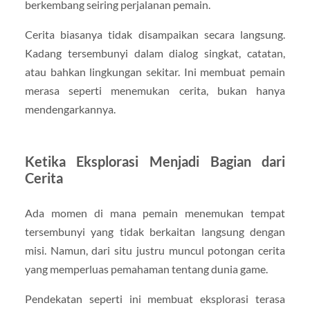
berkembang seiring perjalanan pemain.
Cerita biasanya tidak disampaikan secara langsung.
Kadang tersembunyi dalam dialog singkat, catatan,
atau bahkan lingkungan sekitar. Ini membuat pemain
merasa seperti menemukan cerita, bukan hanya
mendengarkannya.
Ketika Eksplorasi Menjadi Bagian dari
Cerita
Ada momen di mana pemain menemukan tempat
tersembunyi yang tidak berkaitan langsung dengan
misi. Namun, dari situ justru muncul potongan cerita
yang memperluas pemahaman tentang dunia game.
Pendekatan seperti ini membuat eksplorasi terasa