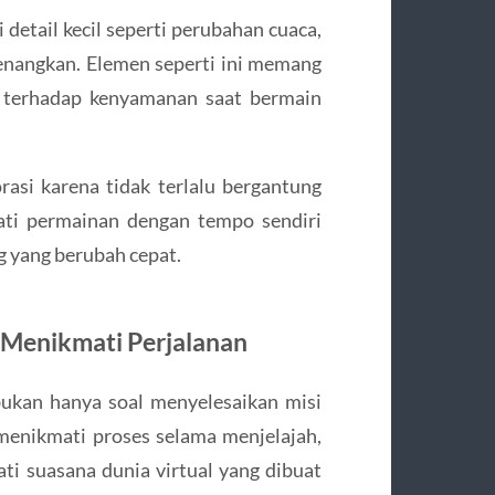
 detail kecil seperti perubahan cuaca,
enangkan. Elemen seperti ini memang
h terhadap kenyamanan saat bermain
asi karena tidak terlalu bergantung
ati permainan dengan tempo sendiri
g yang berubah cepat.
 Menikmati Perjalanan
bukan hanya soal menyelesaikan misi
enikmati proses selama menjelajah,
i suasana dunia virtual yang dibuat