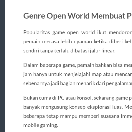
Genre Open World Membuat P
Popularitas game open world ikut mendoron
pemain merasa lebih nyaman ketika diberi k
sendiri tanpa terlalu dibatasi jalur linear.
Dalam beberapa game, pemain bahkan bisa men
jam hanya untuk menjelajahi map atau mencari 
sebenarnya jadi bagian menarik dari pengalam
Bukan cuma di PC atau konsol, sekarang game p
banyak mengusung konsep eksplorasi luas. Me
beberapa tetap mampu memberi suasana imme
mobile gaming.