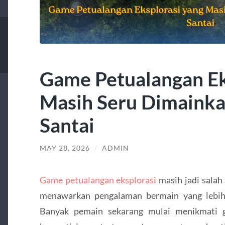
Game Petualangan Ek
Masih Seru Dimainkan
Santai
MAY 28, 2026
/
ADMIN
Game petualangan eksplorasi
masih jadi salah
menawarkan pengalaman bermain yang lebih s
Banyak pemain sekarang mulai menikmati g