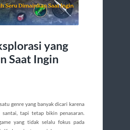
splorasi yang
 Saat Ingin
 satu genre yang banyak dicari karena
antai, tapi tetap bikin penasaran.
ame yang tidak selalu fokus pada