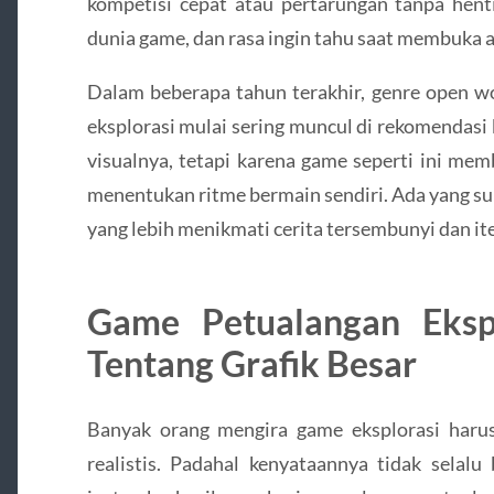
kompetisi cepat atau pertarungan tanpa henti
dunia game, dan rasa ingin tahu saat membuka ar
Dalam beberapa tahun terakhir, genre open wo
eksplorasi mulai sering muncul di rekomendas
visualnya, tetapi karena game seperti ini me
menentukan ritme bermain sendiri. Ada yang su
yang lebih menikmati cerita tersembunyi dan it
Game Petualangan Ekspl
Tentang Grafik Besar
Banyak orang mengira game eksplorasi haru
realistis. Padahal kenyataannya tidak selalu