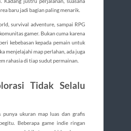
. Kadang justru perjalanan, suasana
ea baru jadi bagian paling menarik.
rld, survival adventure, sampai RPG
i komunitas gamer. Bukan cuma karena
mberi kebebasan kepada pemain untuk
ka menjelajahi map perlahan, ada juga
em rahasia di tiap sudut permainan.
orasi Tidak Selalu
s punya ukuran map luas dan grafis
 begitu. Beberapa game indie ringan