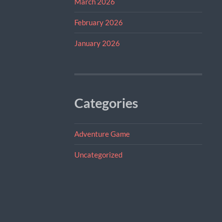
March 2026
February 2026
January 2026
Categories
Adventure Game
Uncategorized