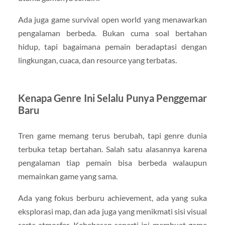
Ada juga game survival open world yang menawarkan
pengalaman berbeda. Bukan cuma soal bertahan
hidup, tapi bagaimana pemain beradaptasi dengan
lingkungan, cuaca, dan resource yang terbatas.
Kenapa Genre Ini Selalu Punya Penggemar
Baru
Tren game memang terus berubah, tapi genre dunia
terbuka tetap bertahan. Salah satu alasannya karena
pengalaman tiap pemain bisa berbeda walaupun
memainkan game yang sama.
Ada yang fokus berburu achievement, ada yang suka
eksplorasi map, dan ada juga yang menikmati sisi visual
serta atmosfer. Kebebasan seperti ini membuat game